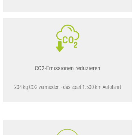
CO2-Emissionen reduzieren
204 kg CO2 vermieden - das spart 1.500 km Autofahrt