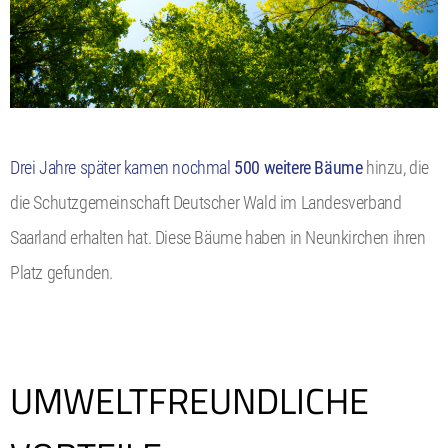
Drei Jahre später kamen nochmal
500 weitere Bäume
hinzu, die
die Schutzgemeinschaft Deutscher Wald im Landesverband
Saarland erhalten hat. Diese Bäume haben in Neunkirchen ihren
Platz gefunden.
UMWELTFREUNDLICHE