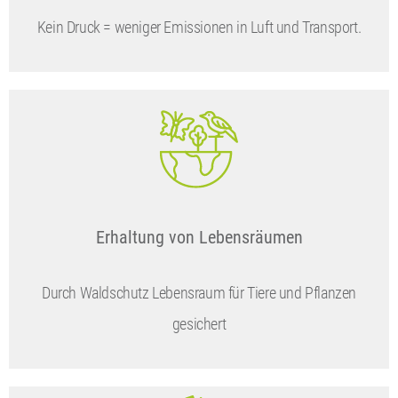
Kein Druck = weniger Emissionen in Luft und Transport.
Erhaltung von Lebensräumen
Durch Waldschutz Lebensraum für Tiere und Pflanzen
gesichert