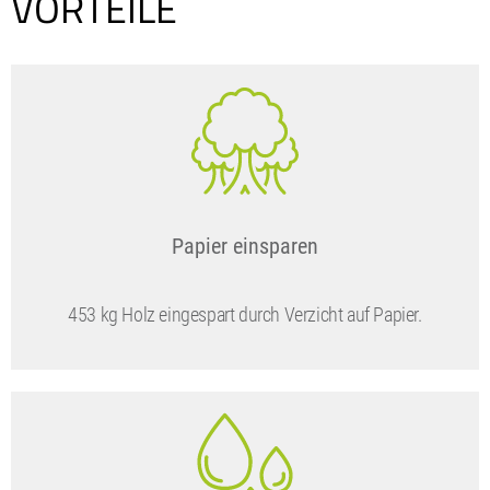
VORTEILE
Papier einsparen
453 kg Holz eingespart durch Verzicht auf Papier.