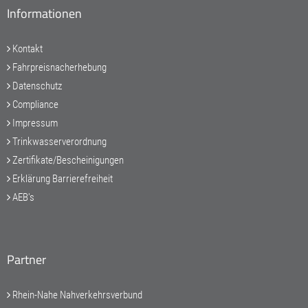
Informationen
Kontakt
Fahrpreisnacherhebung
Datenschutz
Compliance
Impressum
Trinkwasserverordnung
Zertifikate/Bescheinigungen
Erklärung Barrierefreiheit
AEB's
Partner
Rhein-Nahe Nahverkehrsverbund