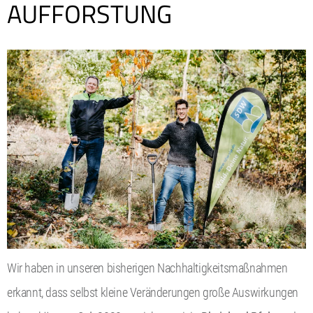
AUFFORSTUNG
Wir haben in unseren bisherigen Nachhaltigkeitsmaßnahmen
erkannt, dass selbst kleine Veränderungen große Auswirkungen