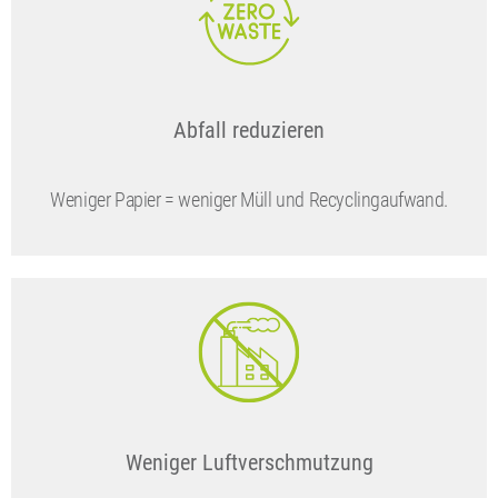
Abfall reduzieren
Weniger Papier = weniger Müll und Recyclingaufwand.
Weniger Luftverschmutzung