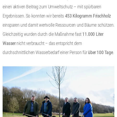
einen aktiven Beitrag zum Umweltschutz – mit spürbaren
Ergebnissen. So konnten wir bereits
453 Kilogramm Frischholz
einsparen und damit wertvolle Ressourcen und Bäume schützen.
Gleichzeitig wurden durch die Maßnahme fast
11.000 Liter
Wasser
nicht verbraucht – das entspricht dem
durchschnittlichen Wasserbedarf einer Person für
über 100 Tage
.