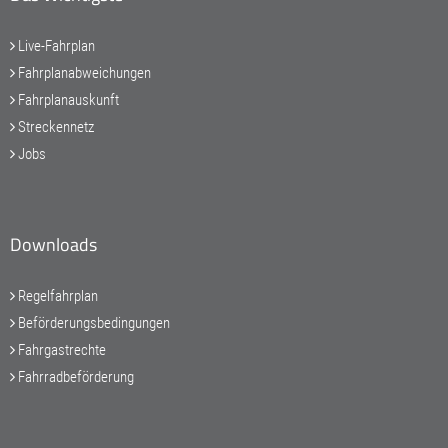
Live-Fahrplan
Fahrplanabweichungen
Fahrplanauskunft
Streckennetz
Jobs
Downloads
Regelfahrplan
Beförderungsbedingungen
Fahrgastrechte
Fahrradbeförderung