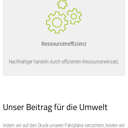
Ressourceneffizienz
Nachhaltiger handeln durch effizienten Ressourceneinsatz.
Unser Beitrag für die Umwelt
Indem wir auf den Druck unserer Fahrpläne verzichten, leisten wir