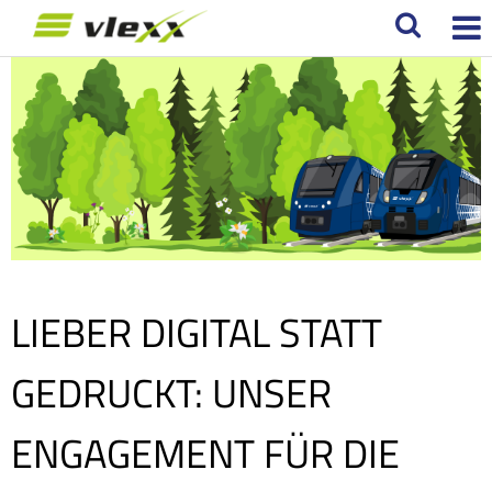
LIEBER DIGITAL STATT
GEDRUCKT: UNSER
ENGAGEMENT FÜR DIE