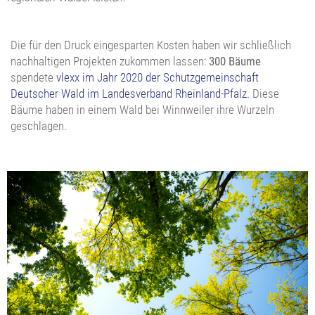
Die für den Druck eingesparten Kosten haben wir schließlich
nachhaltigen Projekten zukommen lassen:
300 Bäume
spendete
vlexx im Jahr 2020 der Schutzgemeinschaft
Deutscher Wald im Landesverband Rheinland-Pfalz.
Diese
Bäume haben in einem Wald bei Winnweiler ihre Wurzeln
geschlagen.