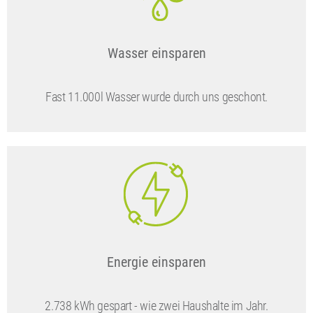
Wasser einsparen
Fast 11.000l Wasser wurde durch uns geschont.
Energie einsparen
2.738 kWh gespart - wie zwei Haushalte im Jahr.