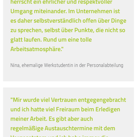
herrscht ein ehrlicher und respektvoller
Umgang miteinander. Im Unternehmen ist
es daher selbstverständlich offen über Dinge
zu sprechen, selbst über Punkte, die nicht so
glatt laufen. Rund um eine tolle
Arbeitsatmosphäre."
Nina, ehemalige Werkstudentin in der Personalabteilung
"Mir wurde viel Vertrauen entgegengebracht
und ich hatte viel Freiraum beim Erledigen
meiner Arbeit. Es gibt aber auch
regelmäßige Austauschtermine mit dem