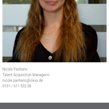
Nicole Panhans
Talent Acquisition Managerin
nicole.panhans@vlexx.de
0151 / 611 532 08