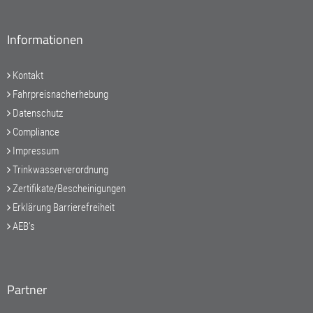
Informationen
Kontakt
Fahrpreisnacherhebung
Datenschutz
Compliance
Impressum
Trinkwasserverordnung
Zertifikate/Bescheinigungen
Erklärung Barrierefreiheit
AEB's
Partner