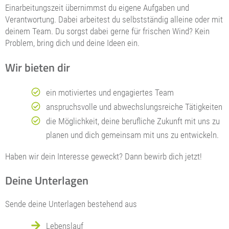
Einarbeitungszeit übernimmst du eigene Aufgaben und
Verantwortung. Dabei arbeitest du selbstständig alleine oder mit
deinem Team. Du sorgst dabei gerne für frischen Wind? Kein
Problem, bring dich und deine Ideen ein.
Wir bieten dir
ein motiviertes und engagiertes Team
anspruchsvolle und abwechslungsreiche Tätigkeiten
die Möglichkeit, deine berufliche Zukunft mit uns zu
planen und dich gemeinsam mit uns zu entwickeln.
Haben wir dein Interesse geweckt? Dann bewirb dich jetzt!
Deine Unterlagen
Sende deine Unterlagen bestehend aus
Lebenslauf