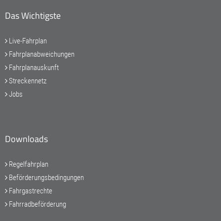
Das Wichtigste
Live-Fahrplan
Fahrplanabweichungen
Fahrplanauskunft
Streckennetz
Jobs
Downloads
Regelfahrplan
Beförderungsbedingungen
Fahrgastrechte
Fahrradbeförderung