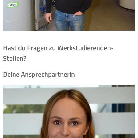
Hast du Fragen zu Werkstudierenden-
Stellen?
Deine Ansprechpartnerin