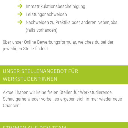
Immatrikulationsbescheinigung
Leistungsnachweisen
Nachweisen zu Praktika oder anderen Nebenjobs
(falls vorhanden)
über unser Online-Bewerbungsformular, welches du bei der
jeweiligen Stelle findest.
UNSER STELLENANGEBOT FÜR
WERKSTUDENT:INNEN
Aktuell haben wir keine freien Stellen für Werkstudierende.
Schau gerne wieder vorbei, es ergeben sich immer wieder neue
Chancen.
STIMMEN AUS DEM TEAM