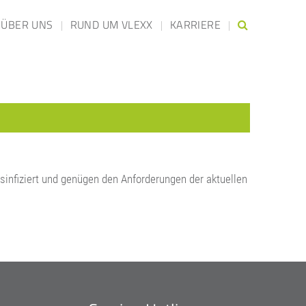
ÜBER UNS
RUND UM VLEXX
KARRIERE
infiziert und genügen den Anforderungen der aktuellen