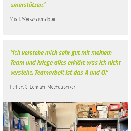
unterstützen."
Vitali, Werkstattmeister
“Ich verstehe mich sehr gut mit meinem
Team und kriege alles erklärt was ich nicht
verstehe. Teamarbeit ist das A und O.”
Farhan, 3. Lehrjahr, Mechatroniker