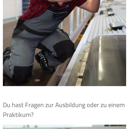
Du hast Fragen zur Ausbildung oder zu einem
Praktikum?