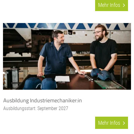
Mehr Infos
Ausbildung Industriemechaniker:in
Ausbildungsstart: September 2027
Mehr Infos