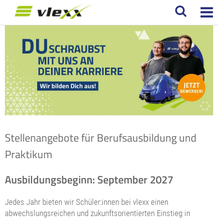
Stellenangebote für Berufsausbildung und
Praktikum
Ausbildungsbeginn: September 2027
Jedes Jahr bieten wir Schüler:innen bei vlexx einen
abwechslungsreichen und zukunftsorientierten Einstieg in