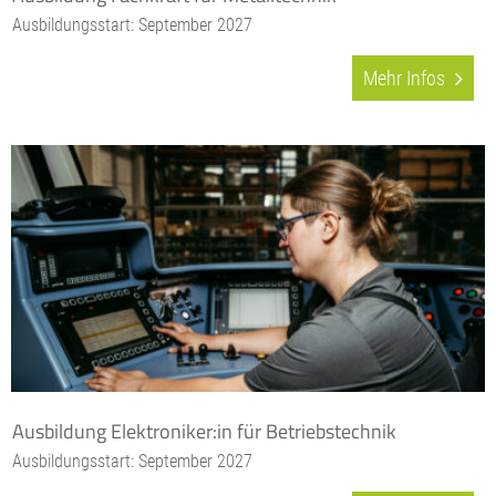
Ausbildungsstart: September 2027
Mehr Infos
Ausbildung Elektroniker:in für Betriebstechnik
Ausbildungsstart: September 2027