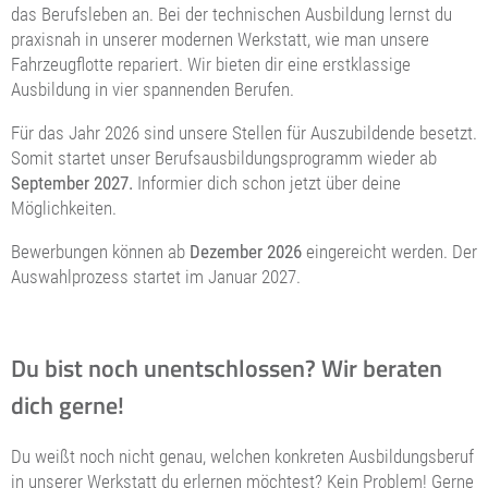
das Berufsleben an. Bei der technischen Ausbildung lernst du
praxisnah in unserer modernen Werkstatt, wie man unsere
Fahrzeugflotte repariert. Wir bieten dir eine erstklassige
Ausbildung in vier spannenden Berufen.
Für das Jahr 2026 sind unsere Stellen für Auszubildende besetzt.
Somit startet unser Berufsausbildungsprogramm wieder ab
September
2027.
Informier dich schon jetzt über deine
Möglichkeiten.
Bewerbungen können ab
Dezember 2026
eingereicht werden. Der
Auswahlprozess startet im Januar 2027.
Du bist noch unentschlossen? Wir beraten
dich gerne!
Du weißt noch nicht genau, welchen konkreten Ausbildungsberuf
in unserer Werkstatt du erlernen möchtest? Kein Problem! Gerne