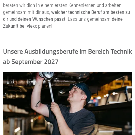
beraten wir dich in einem ersten Kennenlernen und arbeiten
gemeinsam mit dir aus,
welcher technische Beruf am besten zu
dir und deinen Wünschen passt
. Lass uns gemeinsam
deine
Zukunft bei vlexx
planen!
Unsere Ausbildungsberufe im Bereich Technik
ab September 2027