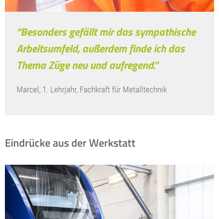
“Besonders gefällt mir das sympathische
Arbeitsumfeld, außerdem finde ich das
Thema Züge neu und aufregend.”
Marcel, 1. Lehrjahr, Fachkraft für Metalltechnik
Eindrücke aus der Werkstatt