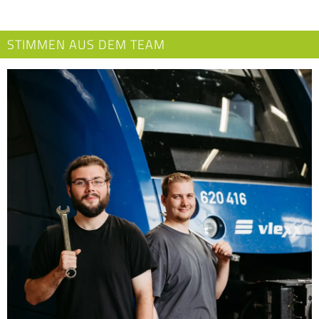
STIMMEN AUS DEM TEAM