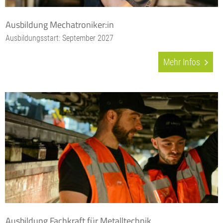
Ausbildung Mechatroniker:in
Ausbildungsstart: September 2027
Mehr Infos
Ausbildung Fachkraft für Metalltechnik