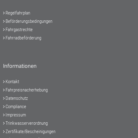
Regelfahrplan
Beförderungsbedingungen
Fahrgastrechte
Fahrradbeförderung
Informationen
Kontakt
Fahrpreisnacherhebung
Datenschutz
Compliance
Impressum
Trinkwasserverordnung
Zertifikate/Bescheinigungen