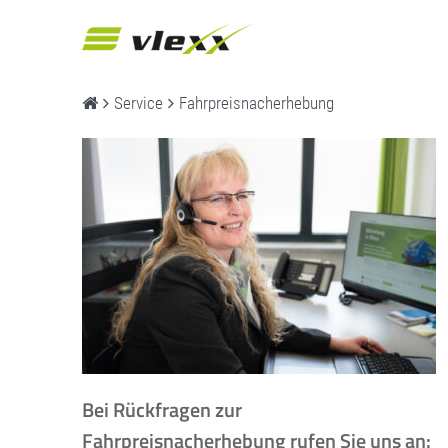
Service
Fahrpreisnacherhebung
Bei Rückfragen zur
Fahrpreisnacherhebung rufen Sie uns an: