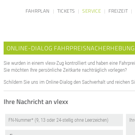
FAHRPLAN
TICKETS
SERVICE
FREIZEIT
ONLINE-DIALOG FAHRPREISNACHERHEBUNG
Sie wurden in einem vlexx-Zug kontrolliert und haben eine Fahrpr
Sie möchten Ihre persönliche Zeitkarte nachträglich vorlegen?
Schildern Sie uns im Online-Dialog den Sachverhalt und reichen S
Ihre Nachricht an vlexx