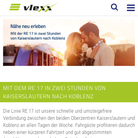
MIT DEM RE 17 IN ZWEI STUNDEN VON
KAISERSLAUTERN NACH KOBLENZ
Die Linie RE 17 ist unsere schnelle und umsteigefreie
Verbindung zwischen den beiden Oberzentren Kaiserslautern und
Koblenz an allen Tagen der Woche. Fahrgäste profitieren dadurch
neben einer kürzeren Fahrtzeit und gut abgestimmten