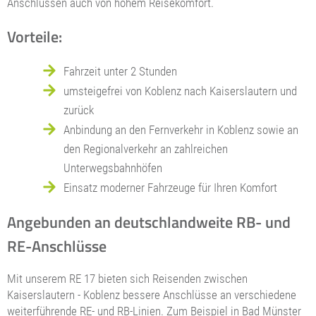
Anschlüssen auch von hohem Reisekomfort.
Vorteile:
Fahrzeit unter 2 Stunden
umsteigefrei von Koblenz nach Kaiserslautern und
zurück
Anbindung an den Fernverkehr in Koblenz sowie an
den Regionalverkehr an zahlreichen
Unterwegsbahnhöfen
Einsatz moderner Fahrzeuge für Ihren Komfort
Angebunden an deutschlandweite RB- und
RE-Anschlüsse
Mit unserem RE 17 bieten sich Reisenden zwischen
Kaiserslautern - Koblenz bessere Anschlüsse an verschiedene
weiterführende RE- und RB-Linien. Zum Beispiel in Bad Münster