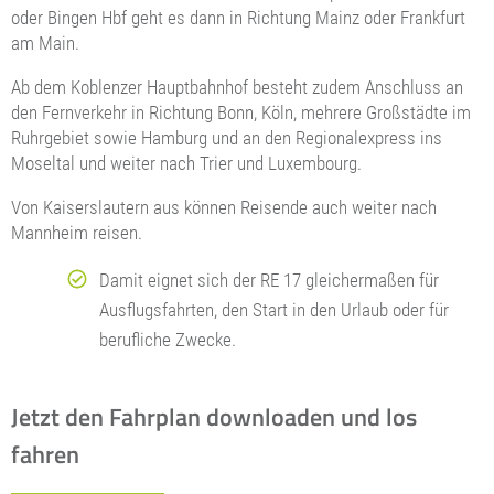
oder Bingen Hbf geht es dann in Richtung Mainz oder Frankfurt
am Main.
Ab dem Koblenzer Hauptbahnhof besteht zudem Anschluss an
den Fernverkehr in Richtung Bonn, Köln, mehrere Großstädte im
Ruhrgebiet sowie Hamburg und an den Regionalexpress ins
Moseltal und weiter nach Trier und Luxembourg.
Von Kaiserslautern aus können Reisende auch weiter nach
Mannheim reisen.
Damit eignet sich der RE 17 gleichermaßen für
Ausflugsfahrten, den Start in den Urlaub oder für
berufliche Zwecke.
Jetzt den Fahrplan downloaden und los
fahren