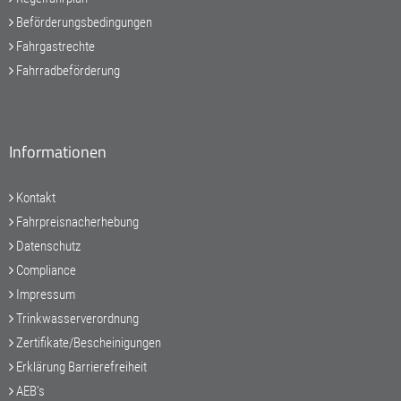
Beförderungsbedingungen
Fahrgastrechte
Fahrradbeförderung
Informationen
Kontakt
Fahrpreisnacherhebung
Datenschutz
Compliance
Impressum
Trinkwasserverordnung
Zertifikate/Bescheinigungen
Erklärung Barrierefreiheit
AEB's