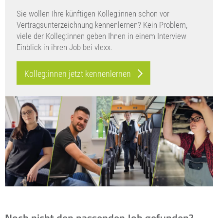
Sie wollen Ihre künftigen Kolleg:innen schon vor
Vertragsunterzeichnung kennenlernen? Kein Problem,
viele der Kolleg:innen geben Ihnen in einem Interview
Einblick in ihren Job bei vlexx.
Kolleg:innen jetzt kennenlernen
Noch nicht den passenden Job gefunden?