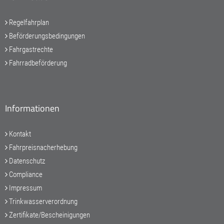
Regelfahrplan
Beförderungsbedingungen
Fahrgastrechte
Fahrradbeförderung
Informationen
Kontakt
Fahrpreisnacherhebung
Datenschutz
Compliance
Impressum
Trinkwasserverordnung
Zertifikate/Bescheinigungen