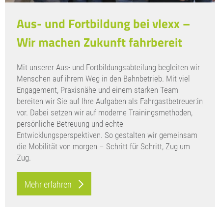
Aus- und Fortbildung bei vlexx –
Wir machen Zukunft fahrbereit
Mit unserer Aus- und Fortbildungsabteilung begleiten wir
Menschen auf ihrem Weg in den Bahnbetrieb. Mit viel
Engagement, Praxisnähe und einem starken Team
bereiten wir Sie auf Ihre Aufgaben als Fahrgastbetreuer:in
vor. Dabei setzen wir auf moderne Trainingsmethoden,
persönliche Betreuung und echte
Entwicklungsperspektiven. So gestalten wir gemeinsam
die Mobilität von morgen – Schritt für Schritt, Zug um
Zug.
Mehr erfahren