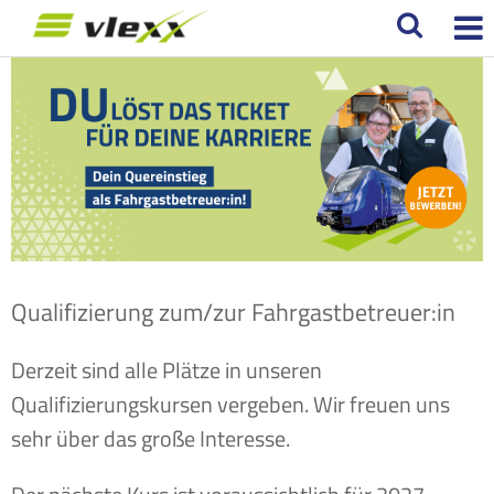
Qualifizierung zum/zur Fahrgastbetreuer:in
Derzeit sind alle Plätze in unseren
Qualifizierungskursen vergeben. Wir freuen uns
sehr über das große Interesse.