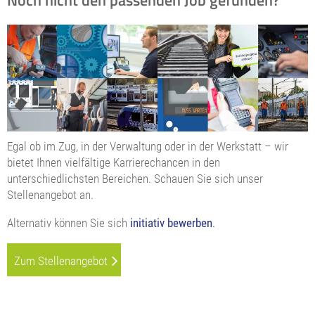
Egal ob im Zug, in der Verwaltung oder in der Werkstatt – wir
bietet Ihnen vielfältige Karrierechancen in den
unterschiedlichsten Bereichen. Schauen Sie sich unser
Stellenangebot an.
Alternativ können Sie sich
initiativ bewerben
.
Zum Stellenangebot