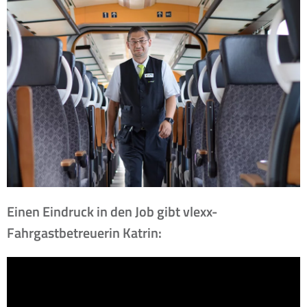
Einen Eindruck in den Job gibt vlexx-
Fahrgastbetreuerin Katrin: