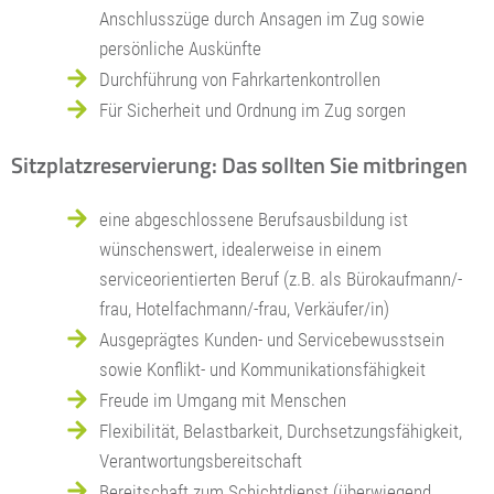
Anschlusszüge durch Ansagen im Zug sowie
persönliche Auskünfte
Durchführung von Fahrkartenkontrollen
Für Sicherheit und Ordnung im Zug sorgen
Sitzplatzreservierung: Das sollten Sie mitbringen
eine abgeschlossene Berufsausbildung ist
wünschenswert, idealerweise in einem
serviceorientierten Beruf (z.B. als Bürokaufmann/-
frau, Hotelfachmann/-frau, Verkäufer/in)
Ausgeprägtes Kunden- und Servicebewusstsein
sowie Konflikt- und Kommunikationsfähigkeit
Freude im Umgang mit Menschen
Flexibilität, Belastbarkeit, Durchsetzungsfähigkeit,
Verantwortungsbereitschaft
Bereitschaft zum Schichtdienst (überwiegend