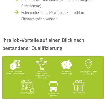
Spätdienste)
Führerschein und PKW (falls Sie nicht in
Einsatzortnähe wohnen
Ihre Job-Vorteile auf einen Blick nach
bestandener Qualifizierung