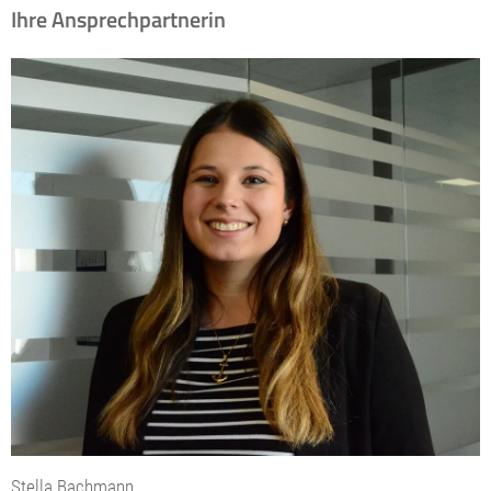
Ihre Ansprechpartnerin
Stella Bachmann