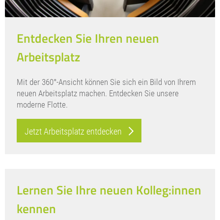
Entdecken Sie Ihren neuen
Arbeitsplatz
Mit der 360°-Ansicht können Sie sich ein Bild von Ihrem
neuen Arbeitsplatz machen. Entdecken Sie unsere
moderne Flotte.
Jetzt Arbeitsplatz entdecken
Lernen Sie Ihre neuen Kolleg:innen
kennen