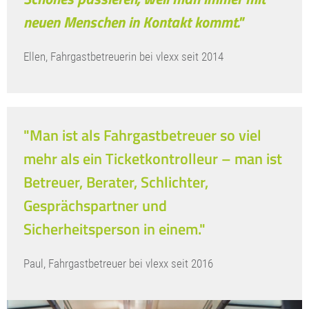
neuen Menschen in Kontakt kommt."
Ellen, Fahrgastbetreuerin bei vlexx seit 2014
"Man ist als Fahrgastbetreuer so viel
mehr als ein Ticketkontrolleur – man ist
Betreuer, Berater, Schlichter,
Gesprächspartner und
Sicherheitsperson in einem."
Paul, Fahrgastbetreuer bei vlexx seit 2016