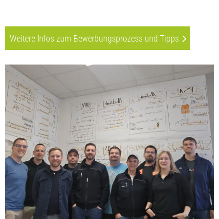
Weitere Infos zum Bewerbungsprozess und Tipps