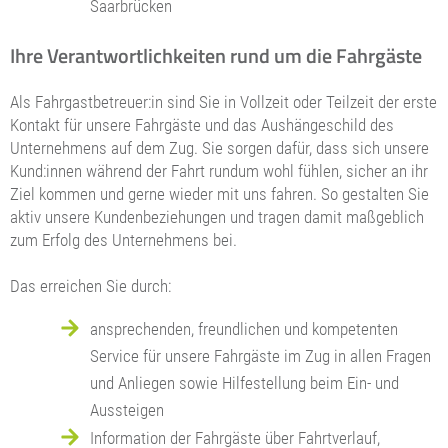
Saarbrücken
Ihre Verantwortlichkeiten rund um die Fahrgäste
Als Fahrgastbetreuer:in sind Sie in Vollzeit oder Teilzeit der erste
Kontakt für unsere Fahrgäste und das Aushängeschild des
Unternehmens auf dem Zug. Sie sorgen dafür, dass sich unsere
Kund:innen während der Fahrt rundum wohl fühlen, sicher an ihr
Ziel kommen und gerne wieder mit uns fahren. So gestalten Sie
aktiv unsere Kundenbeziehungen und tragen damit maßgeblich
zum Erfolg des Unternehmens bei.
Das erreichen Sie durch:
ansprechenden, freundlichen und kompetenten
Service für unsere Fahrgäste im Zug in allen Fragen
und Anliegen sowie Hilfestellung beim Ein- und
Aussteigen
Information der Fahrgäste über Fahrtverlauf,