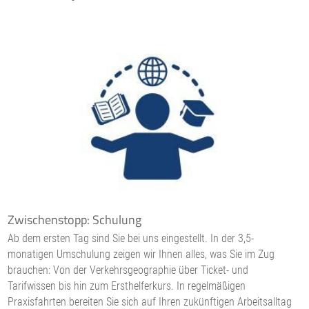
Zwischenstopp: Schulung
Ab dem ersten Tag sind Sie bei uns eingestellt. In der 3,5-
monatigen Umschulung zeigen wir Ihnen alles, was Sie im Zug
brauchen: Von der Verkehrsgeographie über Ticket- und
Tarifwissen bis hin zum Ersthelferkurs. In regelmäßigen
Praxisfahrten bereiten Sie sich auf Ihren zukünftigen Arbeitsalltag