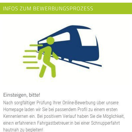
INFOS ZUM BEWERBUNGSPROZESS
Einsteigen, bitte!
Nach sorgfältiger Prüfung Ihrer Online-Bewerbung über unsere
Homepage laden wir Sie bei passendem Profil zu einem ersten
Kennenlernen ein. Bei positivem Verlauf haben Sie die Möglichkeit,
eine:n erfahrene:n Fahrgastbetreuer:in bei einer Schnupperfahrt
hautnah zu begleiten!