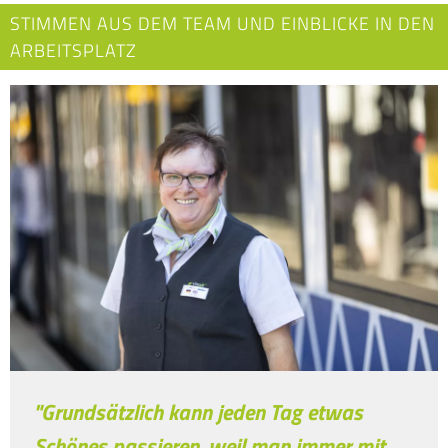
STIMMEN AUS DEM TEAM UND EINBLICKE IN DEN
ARBEITSPLATZ
"Grundsätzlich kann jeden Tag etwas
Schönes passieren, weil man immer mit