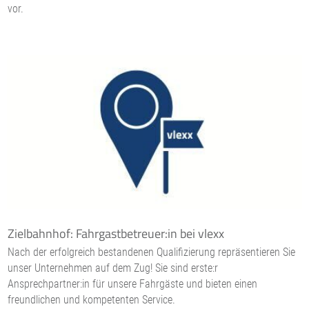
vor.
Zielbahnhof: Fahrgastbetreuer:in bei vlexx
Nach der erfolgreich bestandenen Qualifizierung repräsentieren Sie
unser Unternehmen auf dem Zug! Sie sind erste:r
Ansprechpartner:in für unsere Fahrgäste und bieten einen
freundlichen und kompetenten Service.