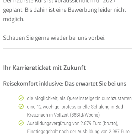
Der nächste Kurs ist voraussichtlich für 2027
geplant. Bis dahin ist eine Bewerbung leider nicht
möglich.
Schauen Sie gerne wieder bei uns vorbei.
Ihr Karriereticket mit Zukunft
Reisekomfort inklusive: Das erwartet Sie bei uns
die Möglichkeit, als Quereinsteiger:in durchzustarten
eine 12-wöchige, professionelle Schulung in Bad
Kreuznach in Vollzeit (38Std/Woche)
Ausbildungsvergütung von 2.879 Euro (brutto),
Einstiegsgehalt nach der Ausbildung von 2.987 Euro