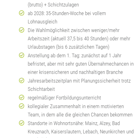
(brutto) + Schichtzulagen
ab 2028: 35-Stunden-Woche bei vollem
Lohnausgleich
Die Wahlmöglichkeit zwischen weniger/mehr
Arbeitszeit (aktuell 37,5 bis 40 Stunden) oder mehr
Urlaubstagen (bis 6 zusätzlichen Tagen)
Anstellung ab dem 1. Tag: zunächst auf 1 Jahr
befristet, aber mit sehr guten Übernahmechancen in
einer krisensicheren und nachhaltigen Branche
Jahresarbeitszeitplan mit Planungssicherheit trotz
Schichtarbeit
regelmäßiger Fortbildungsunterricht
kollegialer Zusammenhalt in einem motivierten
Team, in dem alle die gleichen Chancen bekommen
Standorte in Wohnortsnähe: Mainz, Alzey, Bad
Kreuznach, Kaiserslautern, Lebach, Neunkirchen und