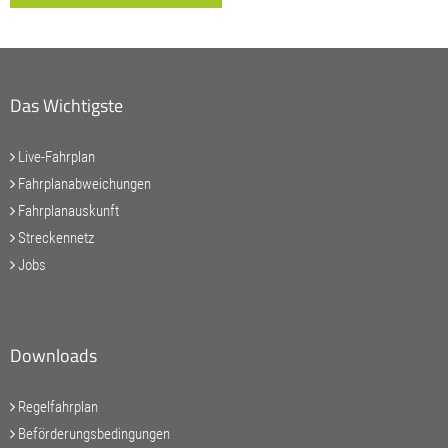
Das Wichtigste
Live-Fahrplan
Fahrplanabweichungen
Fahrplanauskunft
Streckennetz
Jobs
Downloads
Regelfahrplan
Beförderungsbedingungen