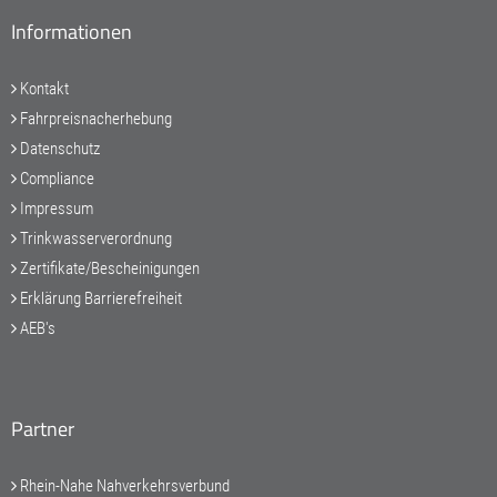
Informationen
Kontakt
Fahrpreisnacherhebung
Datenschutz
Compliance
Impressum
Trinkwasserverordnung
Zertifikate/Bescheinigungen
Erklärung Barrierefreiheit
AEB's
Partner
Rhein-Nahe Nahverkehrsverbund