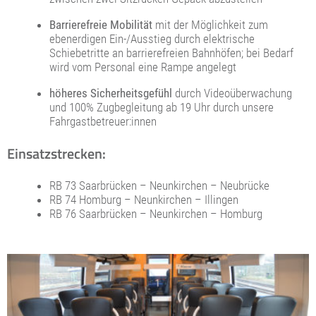
Barrierefreie Mobilität
mit der Möglichkeit zum
ebenerdigen Ein-/Ausstieg durch elektrische
Schiebetritte an barrierefreien Bahnhöfen; bei Bedarf
wird vom Personal eine Rampe angelegt
höheres Sicherheitsgefühl
durch Videoüberwachung
und 100% Zugbegleitung ab 19 Uhr durch unsere
Fahrgastbetreuer:innen
Einsatzstrecken:
RB 73 Saarbrücken – Neunkirchen – Neubrücke
RB 74 Homburg – Neunkirchen – Illingen
RB 76 Saarbrücken – Neunkirchen – Homburg