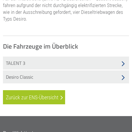
fahren aufgrund der nicht durchgängig elektrifizierten Strecke,
wie in der Ausschreibung gefordert, vier Dieseltriebwagen des
Typs Desiro.
Die Fahrzeuge im Überblick
TALENT 3
Desiro Classic
Zurück zur ENS-Übersicht