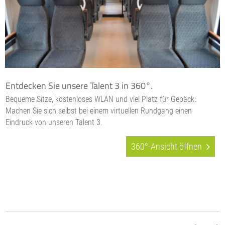
Entdecken Sie unsere Talent 3 in 360°.
Bequeme Sitze, kostenloses WLAN und viel Platz für Gepäck:
Machen Sie sich selbst bei einem virtuellen Rundgang einen
Eindruck von unseren Talent 3.
360°-Ansicht öffnen