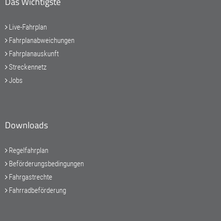
Das Wichtigste
Live-Fahrplan
Fahrplanabweichungen
Fahrplanauskunft
Streckennetz
Jobs
Downloads
Regelfahrplan
Beförderungsbedingungen
Fahrgastrechte
Fahrradbeförderung