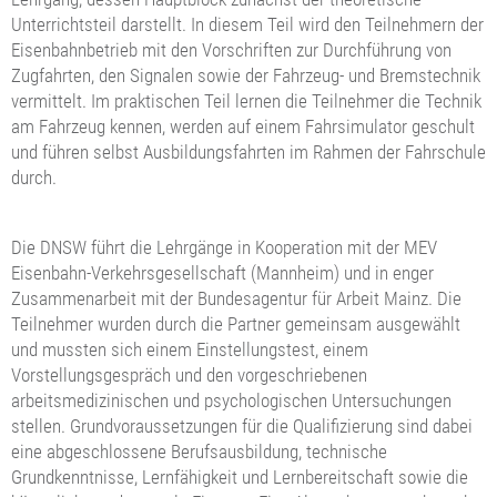
Unterrichtsteil darstellt. In diesem Teil wird den Teilnehmern der
Eisenbahnbetrieb mit den Vorschriften zur Durchführung von
Zugfahrten, den Signalen sowie der Fahrzeug- und Bremstechnik
vermittelt. Im praktischen Teil lernen die Teilnehmer die Technik
am Fahrzeug kennen, werden auf einem Fahrsimulator geschult
und führen selbst Ausbildungsfahrten im Rahmen der Fahrschule
durch.
Die DNSW führt die Lehrgänge in Kooperation mit der MEV
Eisenbahn-Verkehrsgesellschaft (Mannheim) und in enger
Zusammenarbeit mit der Bundesagentur für Arbeit Mainz. Die
Teilnehmer wurden durch die Partner gemeinsam ausgewählt
und mussten sich einem Einstellungstest, einem
Vorstellungsgespräch und den vorgeschriebenen
arbeitsmedizinischen und psychologischen Untersuchungen
stellen. Grundvoraussetzungen für die Qualifizierung sind dabei
eine abgeschlossene Berufsausbildung, technische
Grundkenntnisse, Lernfähigkeit und Lernbereitschaft sowie die