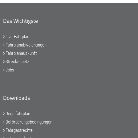
Das Wichtigste
Live-Fahrplan
Fahrplanabweichungen
Fahrplanauskunft
Streckennetz
Jobs
Downloads
Regelfahrplan
Beförderungsbedingungen
Fahrgastrechte