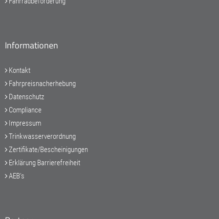
Fahrradbeförderung
Informationen
Kontakt
Fahrpreisnacherhebung
Datenschutz
Compliance
Impressum
Trinkwasserverordnung
Zertifikate/Bescheinigungen
Erklärung Barrierefreiheit
AEB's