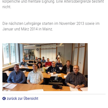
körperliche und mentale Eignung. Eine Altersobergrenze besteht
nicht.
Die nächsten Lehrgänge starten im November 2013 sowie im
Januar und März 2014 in Mainz.
zurück zur Übersicht